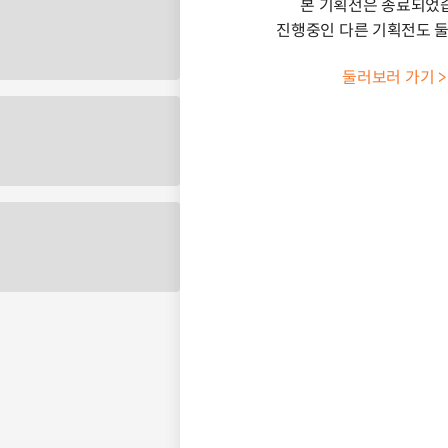
본 기획전은 종료되었
진행중인 다른 기획전도 
둘러보러 가기 >