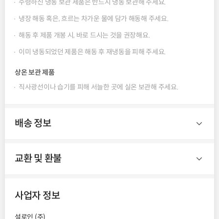
수령하신 냉동 보관 제품은 반드시 냉동 보관해 주세요.
냉장 해동 혹은, 흐르는 차가운 물에 담가 해동해 주세요.
해동 후 제품 개봉 시, 바로 드시는 것을 권장해요.
이미 냉동되었던 제품은 해동 후 재냉동을 피해 주세요.
상온 보관 제품
직사광선이나 습기를 피해 서늘한 곳에 실온 보관해 주세요.
배송 정보
교환 및 환불
사업자 정보
설로인 (주)