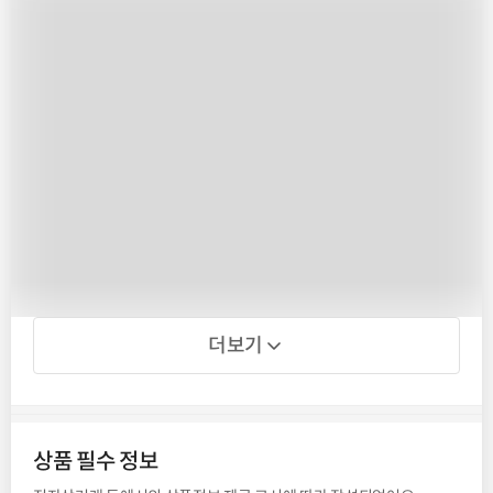
더보기
상품 필수 정보