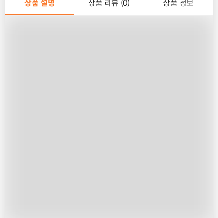
상품 설명
상품 리뷰 (0)
상품 정보